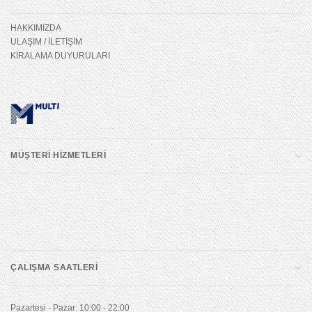
HAKKIMIZDA
ULAŞIM / İLETİŞİM
KİRALAMA DUYURULARI
MÜŞTERİ HİZMETLERİ
ÇALIŞMA SAATLERİ
Pazartesi - Pazar: 10:00 - 22:00