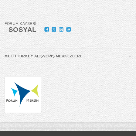
FORUM KAYSERİ
SOSYAL
MULTI TURKEY ALIŞVERİŞ MERKEZLERİ