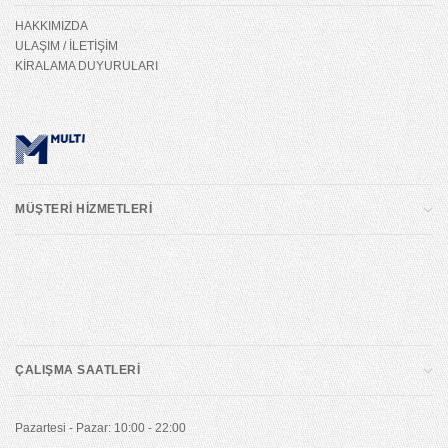
HAKKIMIZDA
ULAŞIM / İLETİŞİM
KİRALAMA DUYURULARI
MÜŞTERİ HİZMETLERİ
ÇALIŞMA SAATLERİ
Pazartesi - Pazar: 10:00 - 22:00