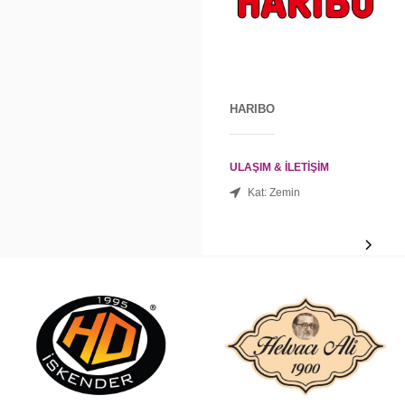
HARIBO
ULAŞIM & İLETİŞİM
Kat: Zemin