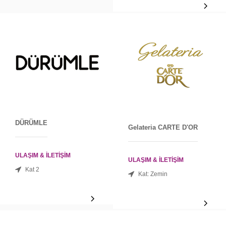
DÜRÜMLE
Gelateria CARTE D'OR
ULAŞIM & İLETİŞİM
ULAŞIM & İLETİŞİM
Kat 2
Kat: Zemin