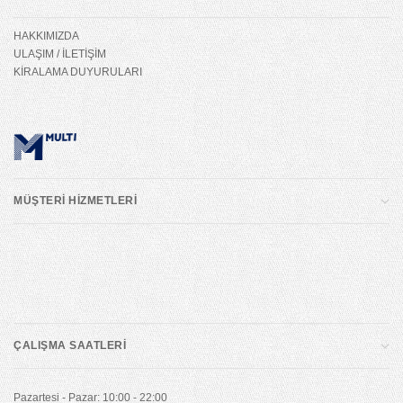
HAKKIMIZDA
ULAŞIM / İLETİŞİM
KİRALAMA DUYURULARI
MÜŞTERİ HİZMETLERİ
ÇALIŞMA SAATLERİ
Pazartesi - Pazar: 10:00 - 22:00