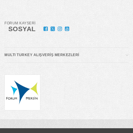
FORUM KAYSERİ
SOSYAL
MULTI TURKEY ALIŞVERİŞ MERKEZLERİ