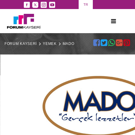
TR
FORUM KAYSERİ
YEMEK
MADO