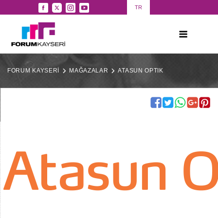
TR
FORUM KAYSERİ
MAĞAZALAR
ATASUN OPTIK