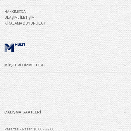
HAKKIMIZDA
ULAŞIM / İLETİŞİM
KİRALAMA DUYURULARI
MÜŞTERİ HİZMETLERİ
ÇALIŞMA SAATLERİ
Pazartesi - Pazar: 10:00 - 22:00