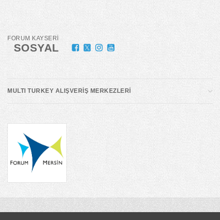
FORUM KAYSERİ
SOSYAL
MULTI TURKEY ALIŞVERİŞ MERKEZLERİ