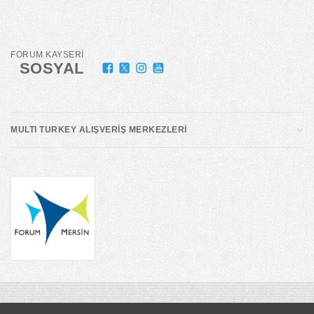
FORUM KAYSERİ
SOSYAL
MULTI TURKEY ALIŞVERİŞ MERKEZLERİ