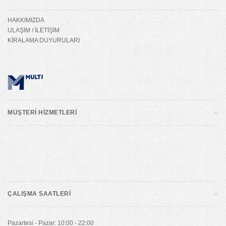
HAKKIMIZDA
ULAŞIM / İLETİŞİM
KİRALAMA DUYURULARI
MÜŞTERİ HİZMETLERİ
ÇALIŞMA SAATLERİ
Pazartesi - Pazar: 10:00 - 22:00