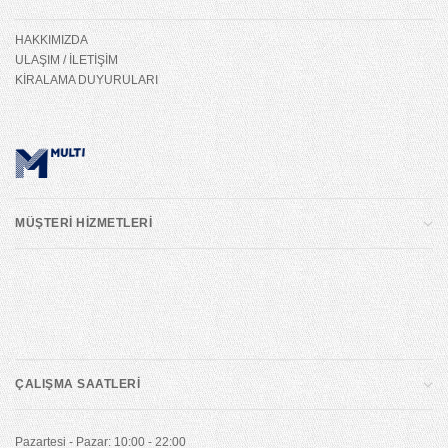
HAKKIMIZDA
ULAŞIM / İLETİŞİM
KİRALAMA DUYURULARI
MÜŞTERİ HİZMETLERİ
ÇALIŞMA SAATLERİ
Pazartesi - Pazar: 10:00 - 22:00