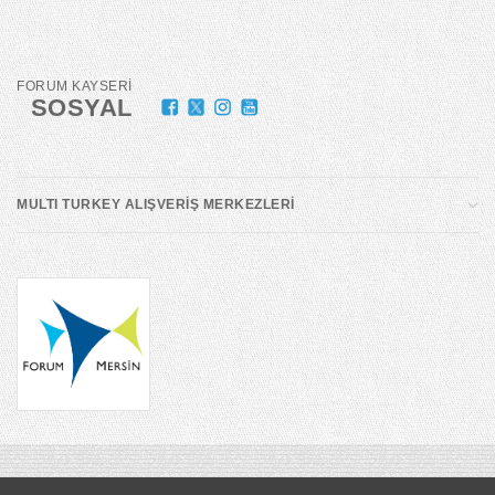
FORUM KAYSERİ
SOSYAL
MULTI TURKEY ALIŞVERİŞ MERKEZLERİ