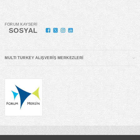
FORUM KAYSERİ
SOSYAL
MULTI TURKEY ALIŞVERİŞ MERKEZLERİ