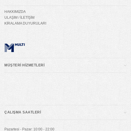
HAKKIMIZDA
ULAŞIM / İLETİŞİM
KİRALAMA DUYURULARI
MÜŞTERİ HİZMETLERİ
ÇALIŞMA SAATLERİ
Pazartesi - Pazar: 10:00 - 22:00