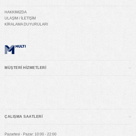
HAKKIMIZDA
ULAŞIM / İLETİŞİM
KİRALAMA DUYURULARI
MÜŞTERİ HİZMETLERİ
ÇALIŞMA SAATLERİ
Pazartesi - Pazar: 10:00 - 22:00