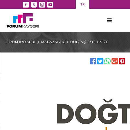
TR
FORUM KAYSERİ
MAĞAZALAR
DOĞTAŞ EXCLUSIVE