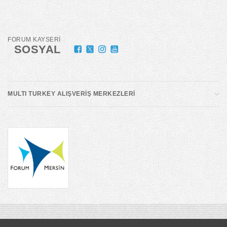
FORUM KAYSERİ
SOSYAL
MULTI TURKEY ALIŞVERİŞ MERKEZLERİ