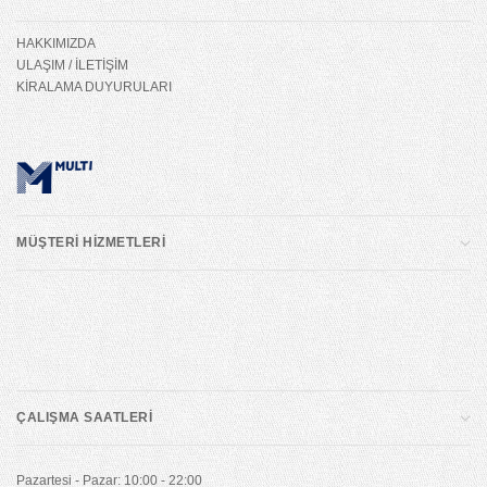
HAKKIMIZDA
ULAŞIM / İLETİŞİM
KİRALAMA DUYURULARI
MÜŞTERİ HİZMETLERİ
ÇALIŞMA SAATLERİ
Pazartesi - Pazar: 10:00 - 22:00