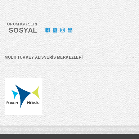
FORUM KAYSERİ
SOSYAL
MULTI TURKEY ALIŞVERİŞ MERKEZLERİ