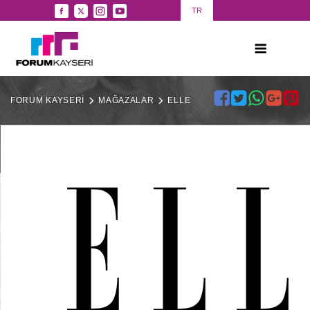
TR
FORUM KAYSERİ
MAĞAZALAR
ELLE