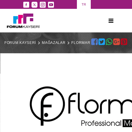
TR
FORUM KAYSERİ
MAĞAZALAR
FLORMAR