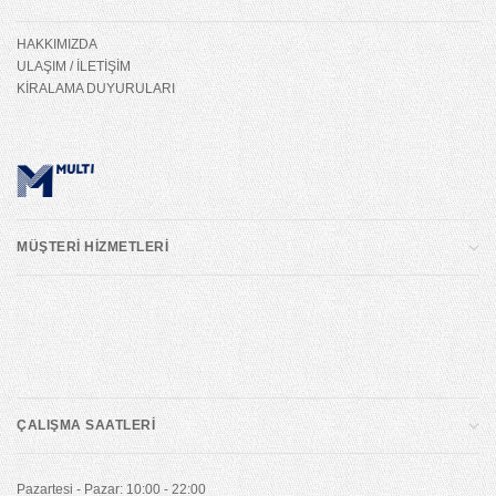
HAKKIMIZDA
ULAŞIM / İLETİŞİM
KİRALAMA DUYURULARI
MÜŞTERİ HİZMETLERİ
ÇALIŞMA SAATLERİ
Pazartesi - Pazar: 10:00 - 22:00