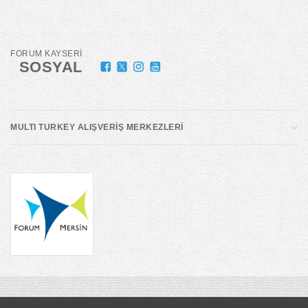
FORUM KAYSERİ
SOSYAL
MULTI TURKEY ALIŞVERİŞ MERKEZLERİ