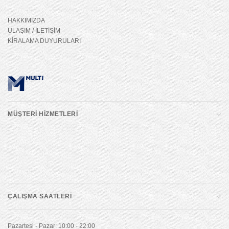
HAKKIMIZDA
ULAŞIM / İLETİŞİM
KİRALAMA DUYURULARI
MÜŞTERİ HİZMETLERİ
ÇALIŞMA SAATLERİ
Pazartesi - Pazar: 10:00 - 22:00