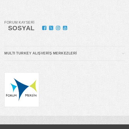
FORUM KAYSERİ
SOSYAL
MULTI TURKEY ALIŞVERİŞ MERKEZLERİ