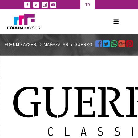
TR
FORUM KAYSERİ
MAĞAZALAR
GUERRO