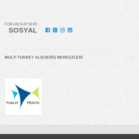
FORUM KAYSERİ
SOSYAL
MULTI TURKEY ALIŞVERİŞ MERKEZLERİ