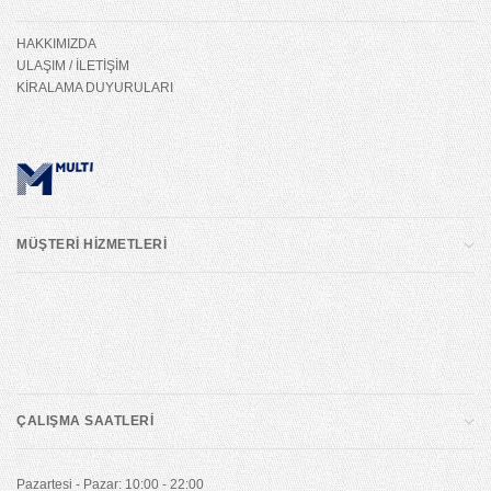
HAKKIMIZDA
ULAŞIM / İLETİŞİM
KİRALAMA DUYURULARI
MÜŞTERİ HİZMETLERİ
ÇALIŞMA SAATLERİ
Pazartesi - Pazar: 10:00 - 22:00