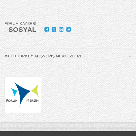
FORUM KAYSERİ
SOSYAL
MULTI TURKEY ALIŞVERİŞ MERKEZLERİ