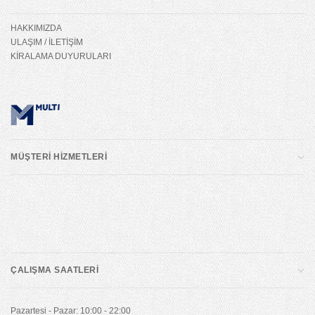
HAKKIMIZDA
ULAŞIM / İLETİŞİM
KİRALAMA DUYURULARI
MÜŞTERİ HİZMETLERİ
ÇALIŞMA SAATLERİ
Pazartesi - Pazar: 10:00 - 22:00