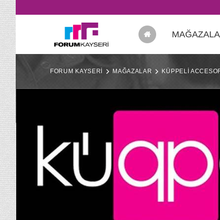
MAĞAZAL
FORUM KAYSERİ
MAĞAZALAR
KÜPPELİ ACCESO