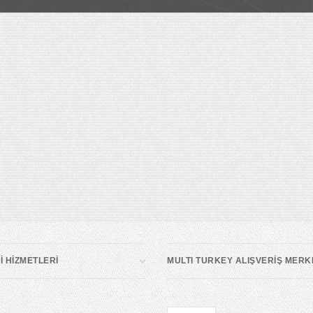
 HİZMETLERİ
MULTI TURKEY ALIŞVERİŞ MERK