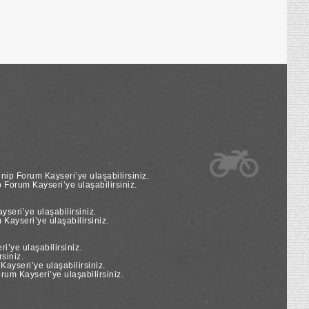
nip Forum Kayseri’ye ulaşabilirsiniz.
Forum Kayseri’ye ulaşabilirsiniz.
seri’ye ulaşabilirsiniz.
Kayseri’ye ulaşabilirsiniz.
’ye ulaşabilirsiniz.
siniz.
yseri’ye ulaşabilirsiniz.
um Kayseri’ye ulaşabilirsiniz.