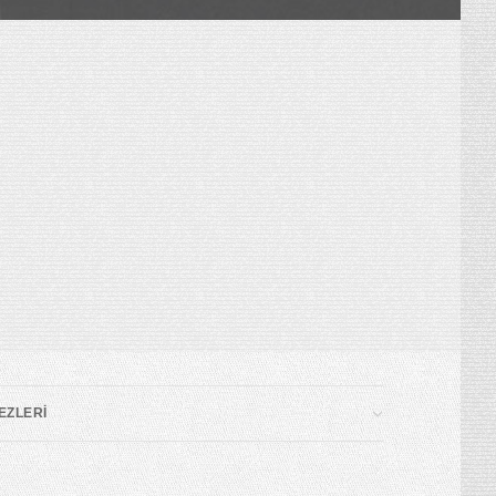
EZLERİ