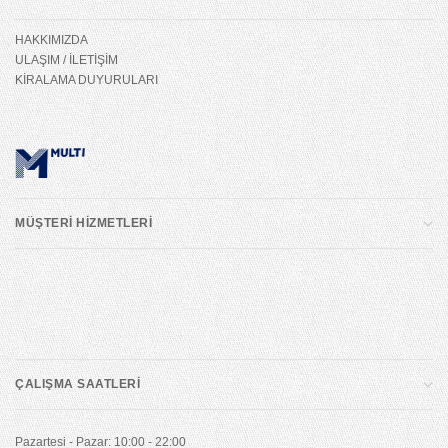
HAKKIMIZDA
ULAŞIM / İLETİŞİM
KİRALAMA DUYURULARI
MÜŞTERİ HİZMETLERİ
ÇALIŞMA SAATLERİ
Pazartesi - Pazar: 10:00 - 22:00