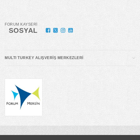
FORUM KAYSERİ
SOSYAL
MULTI TURKEY ALIŞVERİŞ MERKEZLERİ