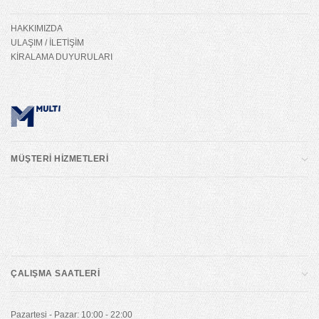
HAKKIMIZDA
ULAŞIM / İLETİŞİM
KİRALAMA DUYURULARI
MÜŞTERİ HİZMETLERİ
ÇALIŞMA SAATLERİ
Pazartesi - Pazar: 10:00 - 22:00