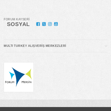
FORUM KAYSERİ
SOSYAL
MULTI TURKEY ALIŞVERİŞ MERKEZLERİ