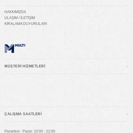
HAKKIMIZDA
ULAŞIM / İLETİŞİM
KİRALAMA DUYURULARI
MÜŞTERİ HİZMETLERİ
ÇALIŞMA SAATLERİ
Pazartesi - Pazar: 10:00 - 22:00