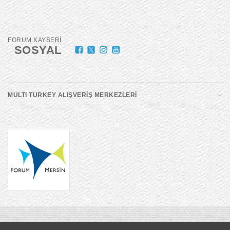
FORUM KAYSERİ
SOSYAL
MULTI TURKEY ALIŞVERİŞ MERKEZLERİ