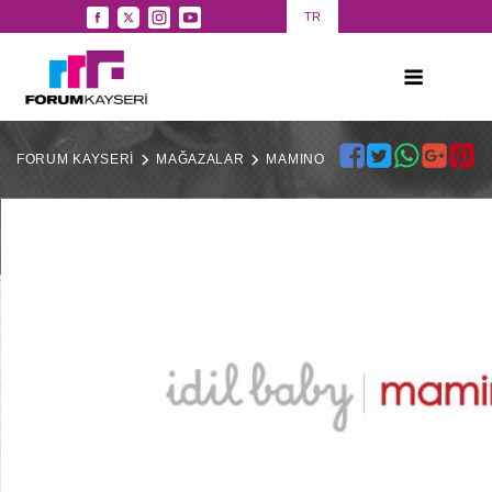
TR
FORUM KAYSERİ
MAĞAZALAR
MAMINO