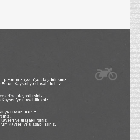
nip Forum Kayseri’ye ulaşabilirsiniz.
Forum Kayseri’ye ulaşabilirsiniz.
seri’ye ulaşabilirsiniz.
Kayseri’ye ulaşabilirsiniz.
’ye ulaşabilirsiniz.
siniz.
yseri’ye ulaşabilirsiniz.
um Kayseri’ye ulaşabilirsiniz.