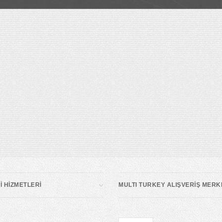
 HİZMETLERİ
MULTI TURKEY ALIŞVERİŞ MERK