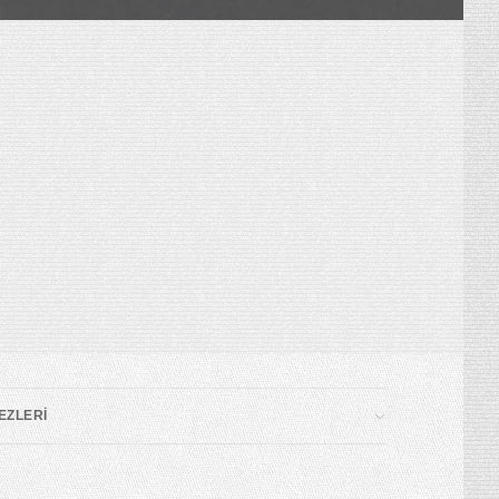
EZLERİ