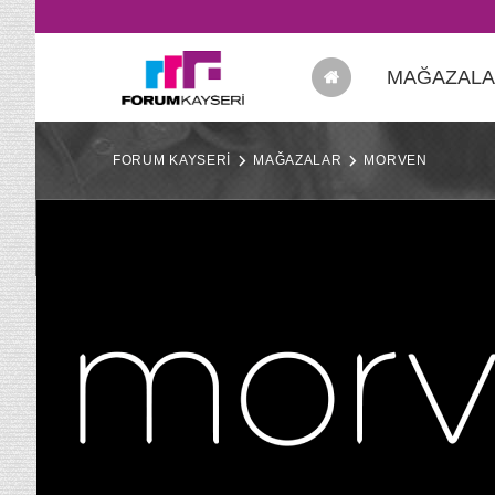
MAĞAZAL
FORUM KAYSERİ
MAĞAZALAR
MORVEN