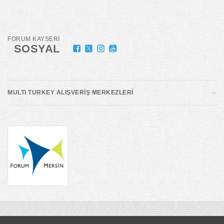
FORUM KAYSERİ
SOSYAL
MULTI TURKEY ALIŞVERİŞ MERKEZLERİ