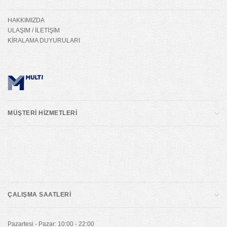
HAKKIMIZDA
ULAŞIM / İLETİŞİM
KİRALAMA DUYURULARI
MÜŞTERİ HİZMETLERİ
ÇALIŞMA SAATLERİ
Pazartesi - Pazar: 10:00 - 22:00