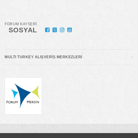
FORUM KAYSERİ
SOSYAL
MULTI TURKEY ALIŞVERİŞ MERKEZLERİ