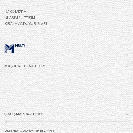
HAKKIMIZDA
ULAŞIM / İLETİŞİM
KİRALAMA DUYURULARI
MÜŞTERİ HİZMETLERİ
ÇALIŞMA SAATLERİ
Pazartesi - Pazar: 10:00 - 22:00