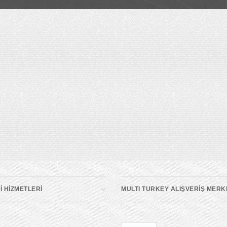
 HİZMETLERİ
MULTI TURKEY ALIŞVERİŞ MERK