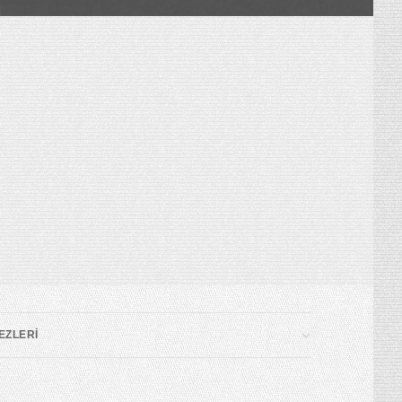
EZLERİ