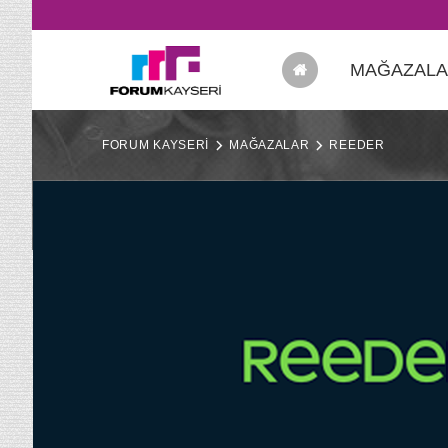
MAĞAZAL
FORUM KAYSERİ
MAĞAZALAR
REEDER