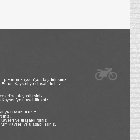
nip Forum Kayseri’ye ulaşabilirsiniz.
Forum Kayseri’ye ulaşabilirsiniz.
seri’ye ulaşabilirsiniz.
Kayseri’ye ulaşabilirsiniz.
’ye ulaşabilirsiniz.
siniz.
yseri’ye ulaşabilirsiniz.
um Kayseri’ye ulaşabilirsiniz.