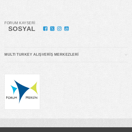
FORUM KAYSERİ
SOSYAL
MULTI TURKEY ALIŞVERİŞ MERKEZLERİ