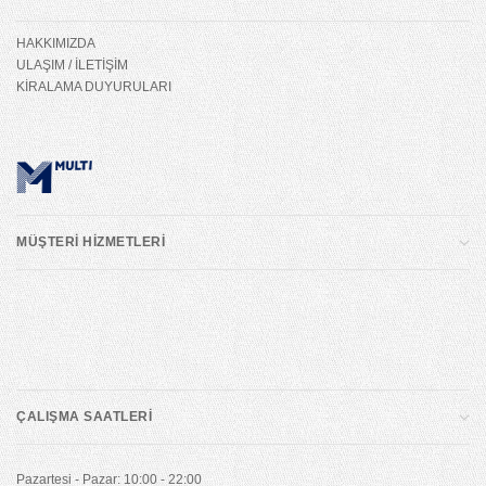
HAKKIMIZDA
ULAŞIM / İLETİŞİM
KİRALAMA DUYURULARI
MÜŞTERİ HİZMETLERİ
ÇALIŞMA SAATLERİ
Pazartesi - Pazar: 10:00 - 22:00