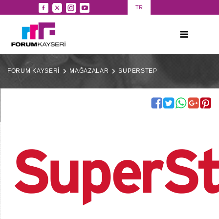
TR
FORUM KAYSERİ
MAĞAZALAR
SUPERSTEP