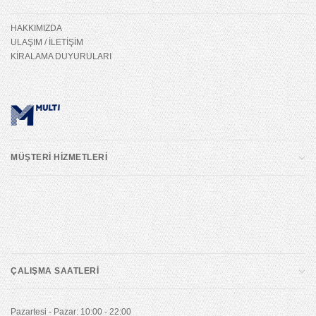
HAKKIMIZDA
ULAŞIM / İLETİŞİM
KİRALAMA DUYURULARI
MÜŞTERİ HİZMETLERİ
ÇALIŞMA SAATLERİ
Pazartesi - Pazar: 10:00 - 22:00