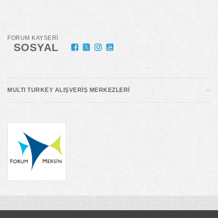
FORUM KAYSERİ
SOSYAL
MULTI TURKEY ALIŞVERİŞ MERKEZLERİ