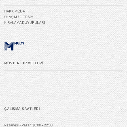
HAKKIMIZDA
ULAŞIM / İLETİŞİM
KİRALAMA DUYURULARI
MÜŞTERİ HİZMETLERİ
ÇALIŞMA SAATLERİ
Pazartesi - Pazar: 10:00 - 22:00