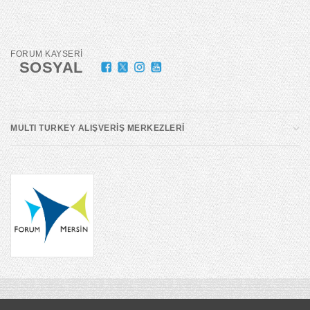
FORUM KAYSERİ
SOSYAL
MULTI TURKEY ALIŞVERİŞ MERKEZLERİ