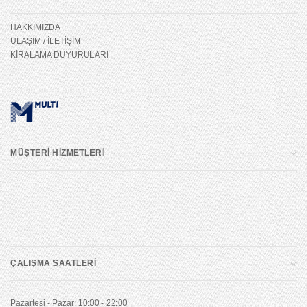
HAKKIMIZDA
ULAŞIM / İLETİŞİM
KİRALAMA DUYURULARI
MÜŞTERİ HİZMETLERİ
ÇALIŞMA SAATLERİ
Pazartesi - Pazar: 10:00 - 22:00