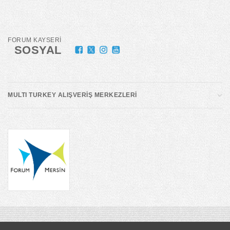
FORUM KAYSERİ
SOSYAL
MULTI TURKEY ALIŞVERİŞ MERKEZLERİ