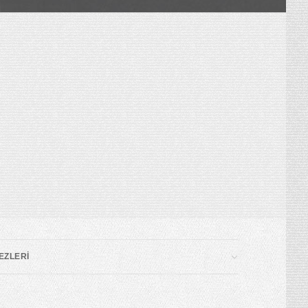
EZLERİ