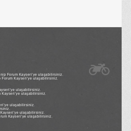
nip Forum Kayseri’ye ulaşabilirsiniz.
Forum Kayseri’ye ulaşabilirsiniz.
seri’ye ulaşabilirsiniz.
Kayseri’ye ulaşabilirsiniz.
’ye ulaşabilirsiniz.
siniz.
yseri’ye ulaşabilirsiniz.
um Kayseri’ye ulaşabilirsiniz.