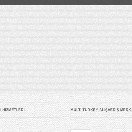
 HİZMETLERİ
MULTI TURKEY ALIŞVERİŞ MERK