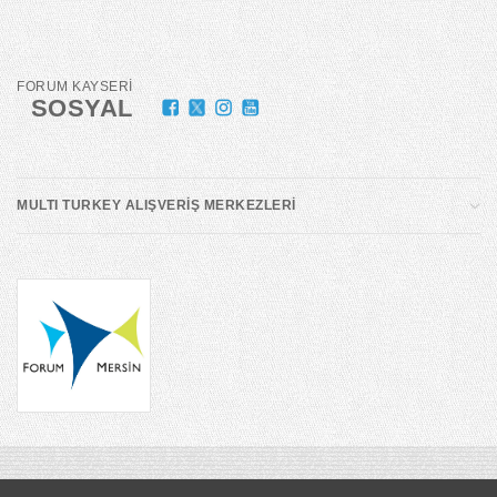
FORUM KAYSERİ
SOSYAL
MULTI TURKEY ALIŞVERİŞ MERKEZLERİ