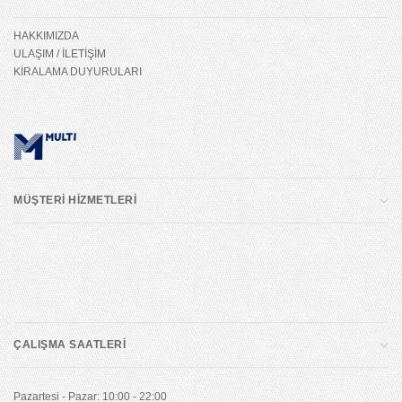
HAKKIMIZDA
ULAŞIM / İLETİŞİM
KİRALAMA DUYURULARI
MÜŞTERİ HİZMETLERİ
ÇALIŞMA SAATLERİ
Pazartesi - Pazar: 10:00 - 22:00