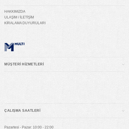
HAKKIMIZDA
ULAŞIM / İLETİŞİM
KİRALAMA DUYURULARI
MÜŞTERİ HİZMETLERİ
ÇALIŞMA SAATLERİ
Pazartesi - Pazar: 10:00 - 22:00