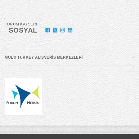
FORUM KAYSERİ
SOSYAL
MULTI TURKEY ALIŞVERİŞ MERKEZLERİ